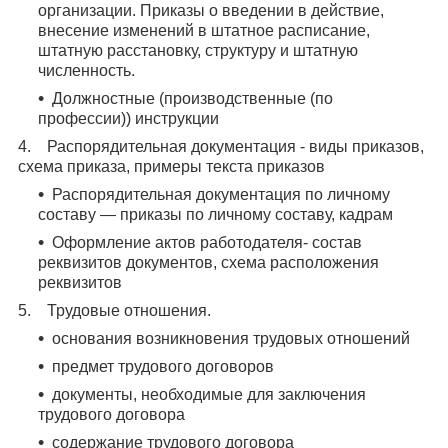
организации. Приказы о введении в действие,
внесение изменений в штатное расписание,
штатную расстановку, структуру и штатную
численность.
Должностные (производственные (по
профессии)) инструкции
4. Распорядительная документация - виды приказов,
схема приказа, примеры текста приказов
Распорядительная документация по личному
составу — приказы по личному составу, кадрам
Оформление актов работодателя- состав
реквизитов документов, схема расположения
реквизитов
5. Трудовые отношения.
основания возникновения трудовых отношений
предмет трудового договоров
документы, необходимые для заключения
трудового договора
содержание трудового договора