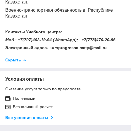
Казахстан.
Военно-транспортная обязанность в Республике
Казахстан
Контакты Учебного центра:
Моб.: +7(707)462-19-94 (WhatsApp); +7(778)470-20-96
Электронный адрес: kursprogressalmaty@mail.ru
Скрыть
Условия оплаты
Оказание услуги только по предоплате.
Наличными
Безналичный расчет
Все условия оплаты