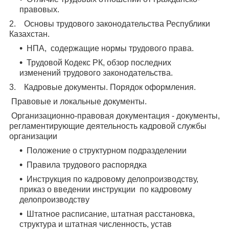
правовых.
2. Основы трудового законодательства Республики
Казахстан.
НПА, содержащие нормы трудового права.
Трудовой Кодекс РК, обзор последних
изменений трудового законодательства.
3. Кадровые документы. Порядок оформления.
Правовые и локальные документы.
Организационно-правовая документация - документы,
регламентирующие деятельность кадровой службы
организации
Положение о структурном подразделении
Правила трудового распорядка
Инструкция по кадровому делопроизводству,
приказ о введении инструкции по кадровому
делопроизводству
Штатное расписание, штатная расстановка,
структура и штатная численность, устав