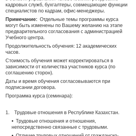
кадровых служб, бухгалтеры, совмещающие функции
специалистов по кадрам, офис-менеджеры.
Примечание:
Отдельные темы программы курса
могут быть изменены по Вашему желанию на этапе
предварительного согласования с администрацией
Учебного центра.
Продолжительность обучения: 12 академических
часов.
Стоимость обучения может корректироваться в
зависимости от количества участников курса (по
соглашению сторон).
Даты и время обучения согласовываются при
подписании договора.
Программа курса (семинара):
1. Трудовые отношения в Республике Казахстан.
Трудовые отношения и отношения,
непосредственно связанные с трудовыми.
Отличие трудовых отношений от гражданско-