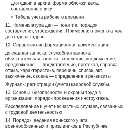
для сдачи в архив, форма обложки дела,
составление описи
Табель учета рабочего времени
11. Номенклатура дел — понятие, порядок
составления, утверждения. Примерная номенклатура
дел отдела кадров.
12. Справочно-информационная документация:
докладная записка, служебная записка,
объяснительная записка, заявление, уведомление,
предложение, представление, протокол, справка,
отзыв, характеристика, перечень, список, акт,
заключение, сводка — определение и реквизиты
Журналы регистрации (учёта) кадровой службы.
13. Основы безопасности и охраны труда в
организации, порядок проведения инструктажа.
Расследование и учет несчастных случаев, связанных
с трудовой деятельностью
14. Порядок ведения воинского учета
военнообязанных и призывников в Республике