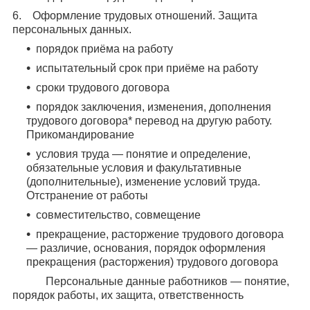
6. Оформление трудовых отношений. Защита
персональных данных.
порядок приёма на работу
испытательный срок при приёме на работу
сроки трудового договора
порядок заключения, изменения, дополнения
трудового договора* перевод на другую работу.
Прикомандирование
условия труда — понятие и определение,
обязательные условия и факультативные
(дополнительные), изменение условий труда.
Отстранение от работы
совместительство, совмещение
прекращение, расторжение трудового договора
— различие, основания, порядок оформления
прекращения (расторжения) трудового договора
Персональные данные работников — понятие,
порядок работы, их защита, ответственность