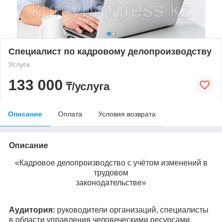
Специалист по кадровому делопроизводству
Услуга
133 000
₸/услуга
Описание
Оплата
Условия возврата
Описание
«Кадровое делопроизводство с учётом изменений в
трудовом
законодательстве»
Аудитория:
руководители организаций, специалисты
в области управления человеческими ресурсами,