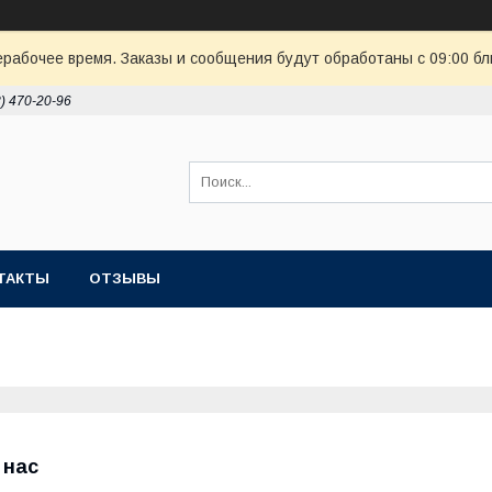
ерабочее время. Заказы и сообщения будут обработаны с 09:00 бл
8) 470-20-96
ТАКТЫ
ОТЗЫВЫ
 нас