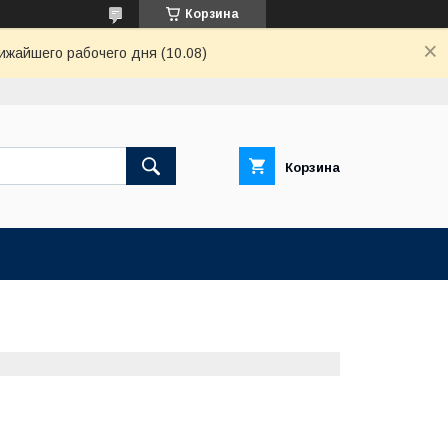
Корзина
ижайшего рабочего дня (10.08)
Корзина