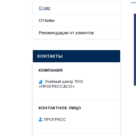
О нас
Отзывы
Рекомендации от клиентов
КОНТАКТЫ
Учебный центр ТОО
«ПРОГРЕСС&CO»
ПРОГРЕСС