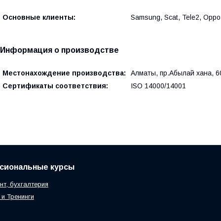
Основные клиенты:
Samsung, Scat, Tele2, Opp
Информация о производстве
Местонахождение производства:
Алматы, пр.Абылай хана, 6
Сертификаты соответствия:
ISO 14000/14001
сиональные курсы
т, бухгалтерия
и Тренинги