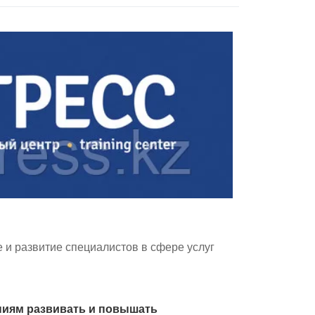
и развитие специалистов в сфере услуг
аниям развивать и повышать