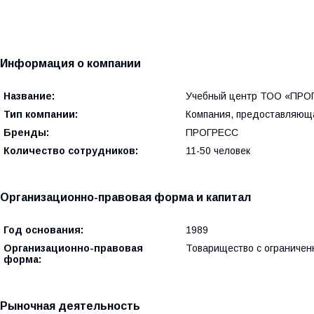
Информация о компании
Название:
Учебный центр ТОО «ПР
Тип компании:
Компания, предоставляюща
Бренды:
ПРОГРЕСС
Количество сотрудников:
11-50 человек
Организационно-правовая форма и капитал
Год основания:
1989
Организационно-правовая
Товарищество с ограничен
форма:
Рыночная деятельность