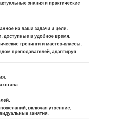
актуальные знания и практические
нное на ваши задачи и цели.
, доступные в удобное время.
ические тренинги и мастер-классы.
здом преподавателей
, адаптируя
ия.
ахстана.
лей.
 пожеланий, включая утренние,
ивидуальные занятия.