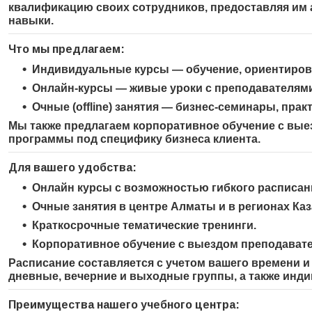
квалификацию своих сотрудников, предоставляя им 
навыки.
Что мы предлагаем:
Индивидуальные курсы
— обучение, ориентирова
Онлайн-курсы
— живые уроки с преподавателями
Очные (offline) занятия
— бизнес-семинары, практ
Мы также предлагаем
корпоративное обучение с вые
программы под специфику бизнеса клиента.
Для вашего удобства:
Онлайн курсы с возможностью гибкого расписан
Очные занятия в центре Алматы и в регионах Каз
Краткосрочные тематические тренинги.
Корпоративное обучение с выездом преподавате
Расписание составляется с учетом вашего времени и
дневные, вечерние и выходные группы, а также инд
Преимущества нашего учебного центра: