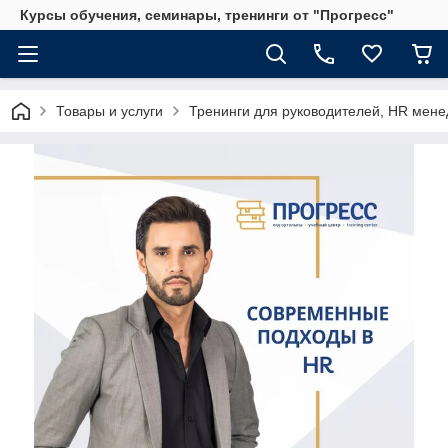
Курсы обучения, семинары, тренинги от "Прогресс"
Товары и услуги
Тренинги для руководителей, HR мене