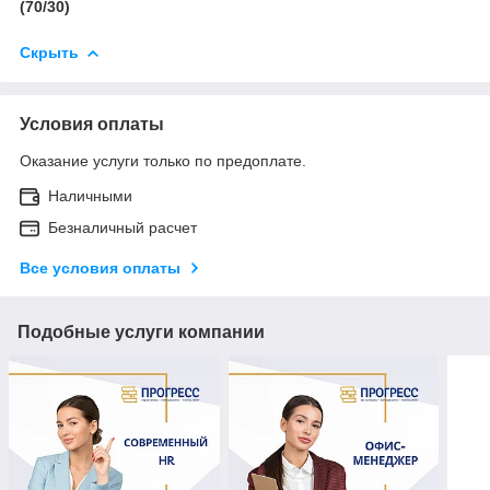
(70/30)
Скрыть
Условия оплаты
Оказание услуги только по предоплате.
Наличными
Безналичный расчет
Все условия оплаты
Подобные услуги компании