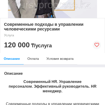
Современные подходы в управлении
человеческими ресурсами
Услуга
120 000
₸/услуга
Описание
Оплата
Условия возврата
Описание
Современный HR. Управление
персоналом.
Эффективный руководитель. HR
менеджер.
Современные подходы в управлении человеческими