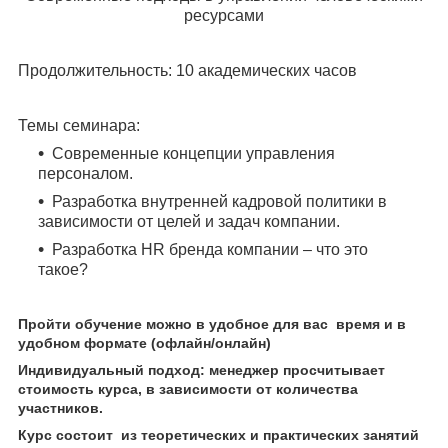
ресурсами
Продолжительность: 10 академических часов
Темы семинара:
Современные концепции управления
персоналом.
Разработка внутренней кадровой политики в
зависимости от целей и задач компании.
Разработка HR бренда компании – что это
такое?
Пройти обучение можно в удобное для вас время и в
удобном формате (офлайн/онлайн)
Индивидуальный подход: менеджер просчитывает
стоимость курса, в зависимости от количества
участников.
Курс состоит из теоретических и практических занятий