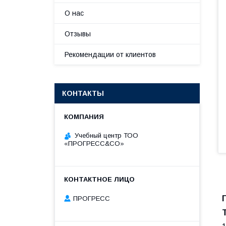
О нас
Отзывы
Рекомендации от клиентов
КОНТАКТЫ
Учебный центр ТОО
«ПРОГРЕСС&CO»
ПРОГРЕСС