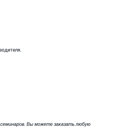
оводителя.
 семинаров. Вы можете заказать любую