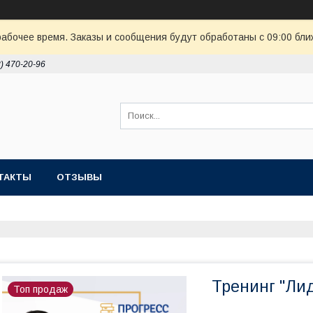
рабочее время. Заказы и сообщения будут обработаны с 09:00 бли
8) 470-20-96
ТАКТЫ
ОТЗЫВЫ
Тренинг "Ли
Топ продаж