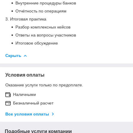
Внутренние процедуры банков
Отчётность по операциям
3. Итоговая практика
Разбор комплексных кейсов
Ответы на вопросы участников
Итоговое обсуждение
Скрыть
Условия оплаты
Оказание услуги только по предоплате.
Наличными
Безналичный расчет
Все условия оплаты
Подобные услуги компании