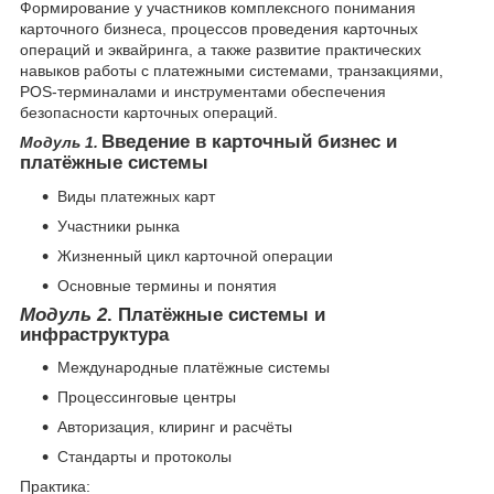
Формирование у участников комплексного понимания
карточного бизнеса, процессов проведения карточных
операций и эквайринга, а также развитие практических
навыков работы с платежными системами, транзакциями,
POS-терминалами и инструментами обеспечения
безопасности карточных операций.
Введение в карточный бизнес и
Модуль 1.
платёжные системы
Виды платежных карт
Участники рынка
Жизненный цикл карточной операции
Основные термины и понятия
Модуль 2
. Платёжные системы и
инфраструктура
Международные платёжные системы
Процессинговые центры
Авторизация, клиринг и расчёты
Стандарты и протоколы
Практика: