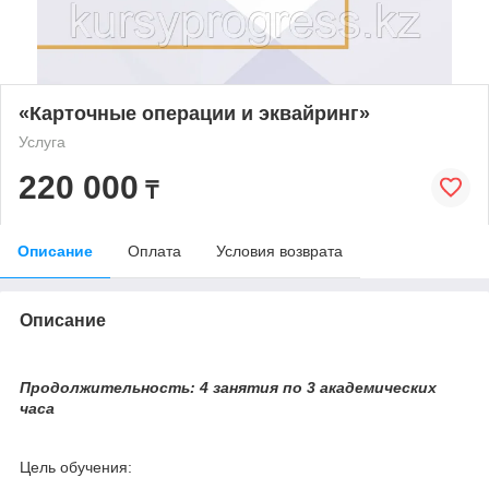
«Карточные операции и эквайринг»
Услуга
220 000
₸
Описание
Оплата
Условия возврата
Описание
Продолжительность: 4 занятия по 3 академических
часа
Цель обучения: