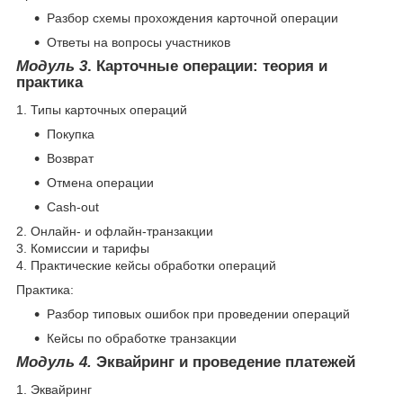
Разбор схемы прохождения карточной операции
Ответы на вопросы участников
Модуль 3
. Карточные операции: теория и
практика
1. Типы карточных операций
Покупка
Возврат
Отмена операции
Cash-out
2. Онлайн- и офлайн-транзакции
3. Комиссии и тарифы
4. Практические кейсы обработки операций
Практика:
Разбор типовых ошибок при проведении операций
Кейсы по обработке транзакции
Модуль 4.
Эквайринг и проведение платежей
1. Эквайринг