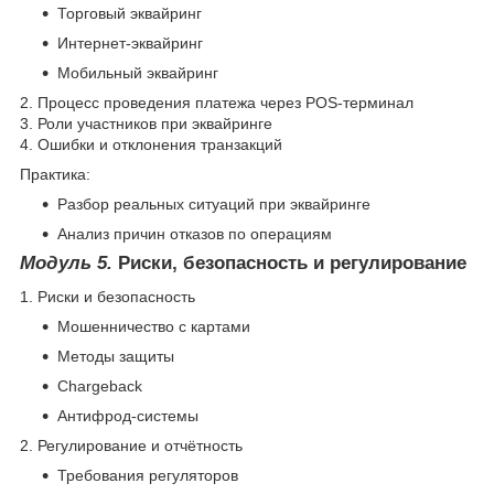
Торговый эквайринг
Интернет-эквайринг
Мобильный эквайринг
2. Процесс проведения платежа через POS-терминал
3. Роли участников при эквайринге
4. Ошибки и отклонения транзакций
Практика:
Разбор реальных ситуаций при эквайринге
Анализ причин отказов по операциям
Модуль 5.
Риски, безопасность и регулирование
1. Риски и безопасность
Мошенничество с картами
Методы защиты
Chargeback
Антифрод-системы
2. Регулирование и отчётность
Требования регуляторов