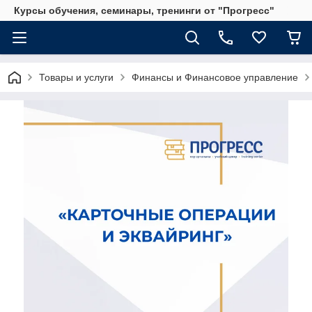
Курсы обучения, семинары, тренинги от "Прогресс"
Товары и услуги
Финансы и Финансовое управление