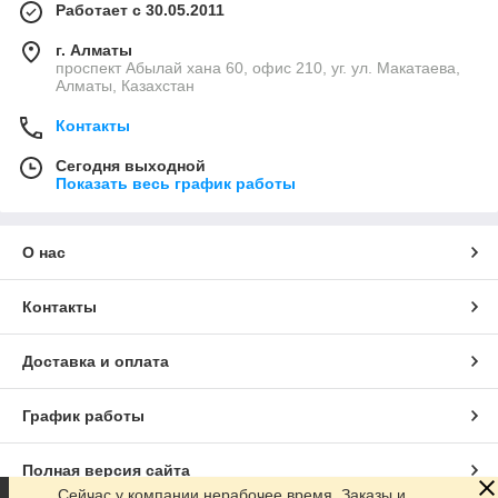
Работает с 30.05.2011
г. Алматы
проспект Абылай хана 60, офис 210, уг. ул. Макатаева,
Алматы, Казахстан
Контакты
Сегодня выходной
Показать весь график работы
О нас
Контакты
Доставка и оплата
График работы
Полная версия сайта
Сейчас у компании нерабочее время. Заказы и