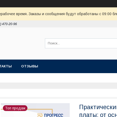
ерабочее время. Заказы и сообщения будут обработаны с 09:00 бл
8) 470-20-96
ТАКТЫ
ОТЗЫВЫ
Практический
Топ продаж
платы: от ос