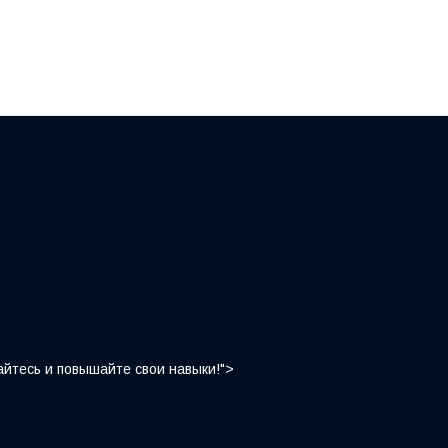
йтесь и повышайте свои навыки!">