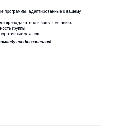
е программы, адаптированные к вашему
да преподавателя в вашу компанию.
ность группы.
поративных заказов.
команду профессионалов!