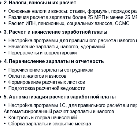

2. Налоги, взносы и их расчет
Основные налоги и взносы: ставки, формулы, порядок р
Различия расчета зарплаты более 25 МРП и менее 25 
Расчет ИПН, пенсионных, социальных взносов, ОСМС

3. Расчет и начисление заработной платы
Настройка программы для правильного расчета налогов 
Начисление зарплаты, налогов, удержаний
Перерасчеты и корректировки

4. Перечисление зарплаты и отчетность
Перечисление зарплаты сотрудникам
Оплата налогов и взносов
Формирование расчетных листков
Подготовка расчетной ведомости

5. Автоматизация расчета заработной платы
Настройка программы 1С, для правильного расчёта и пе
Автоматизированный расчет зарплаты и налогов
Контроль и сверка начислений
Сборка зарплаты и закрытие месяца