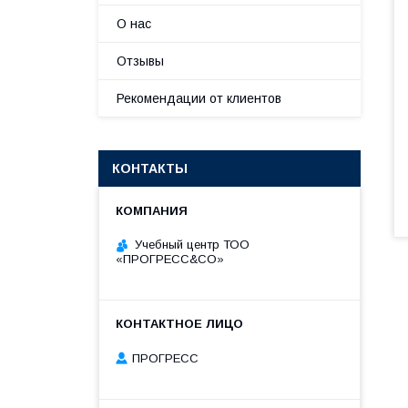
О нас
Отзывы
Рекомендации от клиентов
КОНТАКТЫ
Учебный центр ТОО
«ПРОГРЕСС&CO»
ПРОГРЕСС