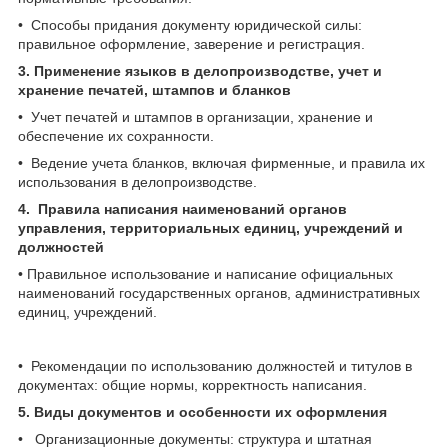
• Способы придания документу юридической силы:
правильное оформление, заверение и регистрация.
3. Применение языков в делопроизводстве, учет и
хранение печатей, штампов и бланков
• Учет печатей и штампов в организации, хранение и
обеспечение их сохранности.
• Ведение учета бланков, включая фирменные, и правила их
использования в делопроизводстве.
4. Правила написания наименований органов
управления, территориальных единиц, учреждений и
должностей
• Правильное использование и написание официальных
наименований государственных органов, административных
единиц, учреждений.
• Рекомендации по использованию должностей и титулов в
документах: общие нормы, корректность написания.
5. Виды документов и особенности их оформления
• Организационные документы: структура и штатная