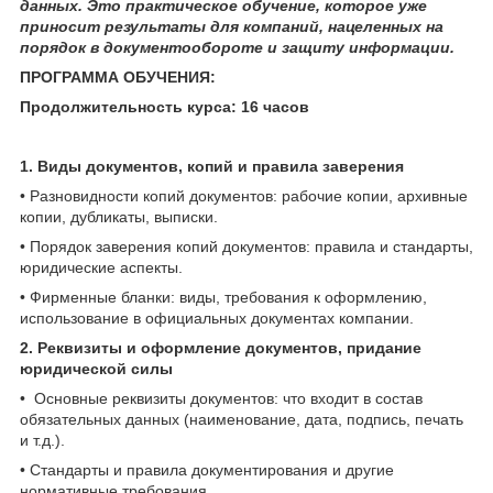
данных. Это практическое обучение, которое уже
приносит результаты для компаний, нацеленных на
порядок в документообороте и защиту информации.
ПРОГРАММА ОБУЧЕНИЯ:
Продолжительность курса: 16 часов
1. Виды документов, копий и правила заверения
• Разновидности копий документов: рабочие копии, архивные
копии, дубликаты, выписки.
• Порядок заверения копий документов: правила и стандарты,
юридические аспекты.
• Фирменные бланки: виды, требования к оформлению,
использование в официальных документах компании.
2. Реквизиты и оформление документов, придание
юридической силы
• Основные реквизиты документов: что входит в состав
обязательных данных (наименование, дата, подпись, печать
и т.д.).
• Стандарты и правила документирования и другие
нормативные требования.