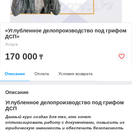
«Углубленное делопроизводство под грифом
ДСП»
Услуга
170 000
₸
Описание
Оплата
Условия возврата
Описание
Углубленное делопроизводство под грифом
ДСП
Данный курс создан для тех, кто хочет
оптимизировать работу с документами, повысить их
юридическую значимость и обеспечить безопасность