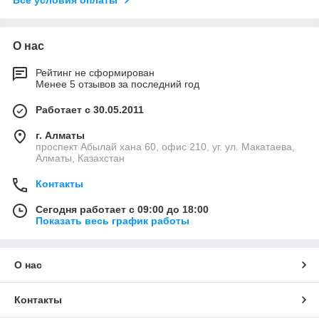
О нас
Рейтинг не сформирован
Менее 5 отзывов за последний год
Работает с 30.05.2011
г. Алматы
проспект Абылай хана 60, офис 210, уг. ул. Макатаева,
Алматы, Казахстан
Контакты
Сегодня работает с 09:00 до 18:00
Показать весь график работы
О нас
Контакты