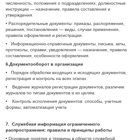
численность, положения о подразделениях, должностные
инструкции — назначение, правила составления и
утверждения.
• Распорядительные документы: приказы, распоряжения,
решения, постановления — виды, случаи применения,
правила оформления и регистрации.
• Информационно-справочные документы: письма, акты,
протоколы, справки, уведомления — назначение, правила
составления, особенности оформления.
6.Документооборот в организации
• Порядок обработки входящих и исходящих документов,
регистрация и контроль на всех этапах.
• Ведение журналов регистрации документов, различие
журналов по типам документов и их целям.
• Контроль исполнения документов: способы, учетные
формы, автоматизация учета
7. Служебная информация ограниченного
распространения: правила и принципы работы
• Основные понятия и термины в области служебной