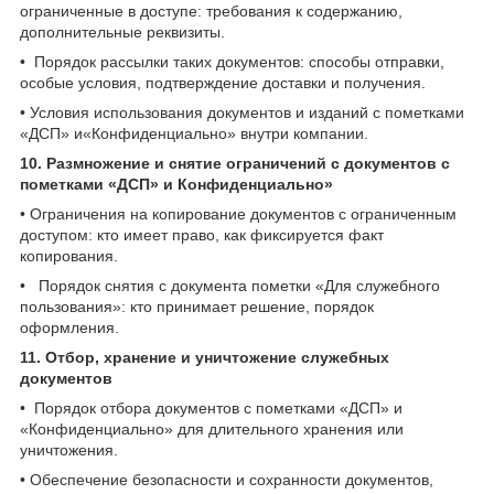
ограниченные в доступе: требования к содержанию,
дополнительные реквизиты.
• Порядок рассылки таких документов: способы отправки,
особые условия, подтверждение доставки и получения.
• Условия использования документов и изданий с пометками
«ДСП» и«Конфиденциально» внутри компании.
10. Размножение и снятие ограничений с документов с
пометками «ДСП» и
Конфиденциально»
• Ограничения на копирование документов с ограниченным
доступом: кто имеет право, как фиксируется факт
копирования.
• Порядок снятия с документа пометки «Для служебного
пользования»: кто принимает решение, порядок
оформления.
11. Отбор, хранение и уничтожение служебных
документов
• Порядок отбора документов с пометками «ДСП» и
«Конфиденциально» для длительного хранения или
уничтожения.
• Обеспечение безопасности и сохранности документов,