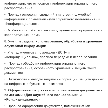
информации: что относится к информации ограниченного
распространения.
• Порядок отнесения сведений к категории служебной
информации с пометками «Для служебного пользования» и
«Конфиденциально».
• Особенности работы с такими документами: юридические и
корпоративные нормы.
8. Учет, передача, использование, обработка и хранение
служебной информации
• Учет документов с пометками «ДСП» и
«Конфиденциально», правила передачи и использования.
• Порядок обработки информации ограниченного
распространения, особенности хранения и защиты таких
документов.
• Технологии и методы защиты информации: защита данных
на цифровых и бумажных носителях
9. Оформление, отправка и использование документов с
пометками «Для служебного пользования» и
«Конфиденциально»
• Правила оформления документов, помеченных как