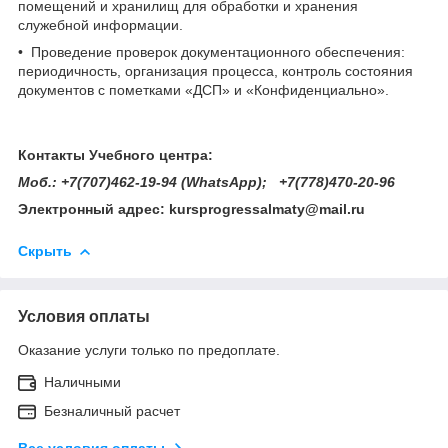
помещений и хранилищ для обработки и хранения
служебной информации.
• Проведение проверок документационного обеспечения:
периодичность, организация процесса, контроль состояния
документов с пометками «ДСП» и «Конфиденциально».
Контакты Учебного центра:
Моб.: +7(707)462-19-94 (WhatsApp); +7(778)470-20-96
Электронный адрес: kursprogressalmaty@mail.ru
Скрыть
Условия оплаты
Оказание услуги только по предоплате.
Наличными
Безналичный расчет
Все условия оплаты