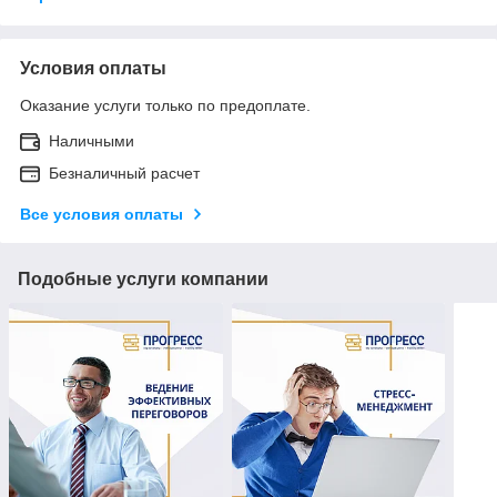
Условия оплаты
Оказание услуги только по предоплате.
Наличными
Безналичный расчет
Все условия оплаты
Подобные услуги компании