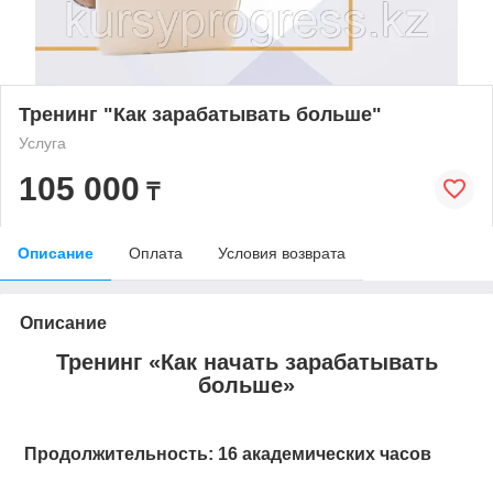
Тренинг "Как зарабатывать больше"
Услуга
105 000
₸
Описание
Оплата
Условия возврата
Описание
Тренинг «Как начать зарабатывать
больше»
Продолжительность: 16 академических часов