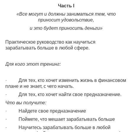
Часть I
«Все могут и должны заниматься тем, что
приносит удовольствие,
и это будет приносить деньги»
Практическое руководство как научиться
зарабатывать больше в любой сфере.
Для кого этот тренинг:
· Для тех, кто хочет изменить жизнь в финансовом
плане и не знает, с чего начать.
· Для тех, кто хочет найти свое предназначение.
Что вы получите:
· Найдете свое предназначение
· Поймете, что мешает зарабатывать больше
· Научитесь зарабатывать больше в любой