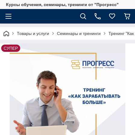
Курсы обучения, семинары, тренинги от "Прогресс"
Товары и услуги
Семинары и тренинги
Тренинг "Как
СУПЕР