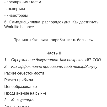
- предпринимателям
- экспертам
- инвесторам
6. Самодисциплина, распорядок дня. Как достигнуть
Work-life balance
Тренинг «Как начать зарабатывать больше»
Часть II
1. Оформление документов. Как открыть ИП, ТОО.
2. Как эффективно продавать свой товар/Услугу
Расчет себестоимости
Расчет прибыли
Ценообразование
Продвижение на рынке
3. Конкуренция.
Анализ рынка.