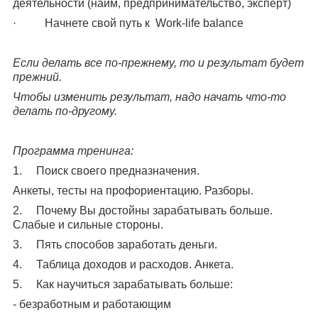
деятельности (найм, предпринимательство, эксперт)
· Начнете свой путь к Work-life balance
Если делать все по-прежнему, то и результат будет
прежний.
Чтобы изменить результат, надо начать что-то
делать по-другому.
Программа тренинга:
1. Поиск своего предназначения.
Анкеты, тесты на профориентацию. Разборы.
2. Почему Вы достойны зарабатывать больше.
Слабые и сильные стороны.
3. Пять способов заработать деньги.
4. Таблица доходов и расходов. Анкета.
5. Как научиться зарабатывать больше:
- безработным и работающим