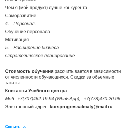
Чем я (мой продукт) лучше конкурента
Саморазвитие
4. Персонал.
Обучение персонала
Мотивация
5. Расширение бизнеса
Стратегическое планирование
Стоимость
обучения
рассчитывается в зависимости
от численности обучающихся. Скидки за объемные
заказы.
Контакты Учебного центра:
Моб.: +7(707)462-19-94 (WhatsApp); +7(778)470-20-96
Электронный адрес:
kursprogressalmaty@mail.ru
Скрыть